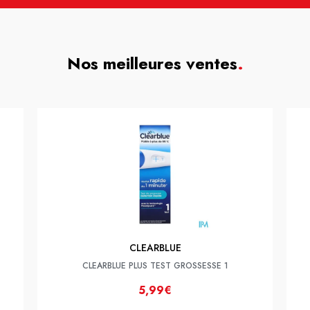
Nos meilleures ventes
.
CLEARBLUE
CLEARBLUE PLUS TEST GROSSESSE 1
5,99€