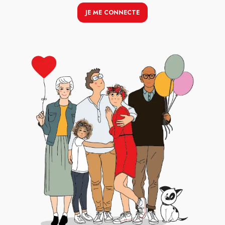
JE ME CONNECTE