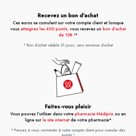
Recevez un bon d'achat
Ces euros se cumulent sur votre compte client et lorsque
vous
atteignez les 400 points,
vous recevez un
bon d’achat
de 10€ !
*
* Bon d’achat valable 31 jours, sans minimum d’achat
Faites-vous plaisir
Vous pouvez l’utiliser dans votre
pharmacie Médiprix
ou en
ligne sur
le site internet
de votre pharmacie*
* Pensez à vous connecter à votre compte client pour cumuler des
points !