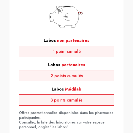
Labos
non partenaires
1 point cumulé
Labos
partenaires
2 points cumulés
Labos
Médilab
3 points cumulés
Offres promotionnelles disponibles dans les pharmacies
participantes.
Consultez la liste des laboratoires sur votre espace
personnel, onglet "les labos".