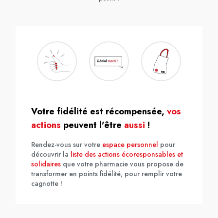
Votre fidélité est récompensée,
vos
actions
peuvent l'être
aussi
!
Rendez-vous sur votre
espace personnel
pour
découvrir la
liste des actions écoresponsables et
solidaires
que votre pharmacie vous propose de
transformer en points fidélité, pour remplir votre
cagnotte !