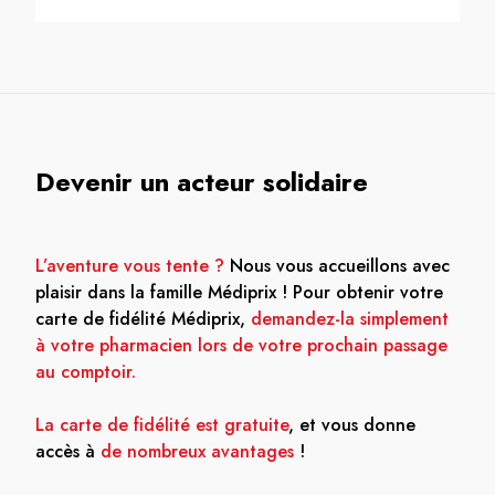
Devenir un acteur solidaire
L’aventure vous tente ?
Nous vous accueillons avec
plaisir dans la famille Médiprix ! Pour obtenir votre
carte de fidélité Médiprix,
demandez-la simplement
à votre pharmacien lors de votre prochain passage
au comptoir.
La carte de fidélité est gratuite
, et vous donne
accès à
de nombreux avantages
!