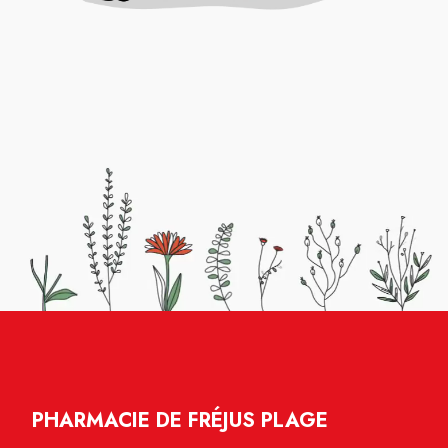
PHARMACIE DE FRÉJUS PLAGE