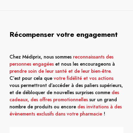
Récompenser votre engagement
Chez Médiprix, nous sommes
reconnaissants des
personnes engagées
et nous les encourageons à
prendre soin de leur santé et de leur bien-être.
C’est pour cela que
votre fidélité et vos actions
vous permettront d’accéder à des paliers supérieurs,
et de débloquer de nouvelles surprises comme
des
cadeaux, des offres promotionnelles
sur un grand
nombre de produits ou encore
des invitations à des
évènements exclusifs dans votre pharmacie
!