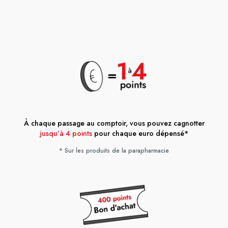
À chaque passage au comptoir, vous pouvez cagnotter
jusqu’à 4 points
pour chaque euro dépensé*
* Sur les produits de la parapharmacie