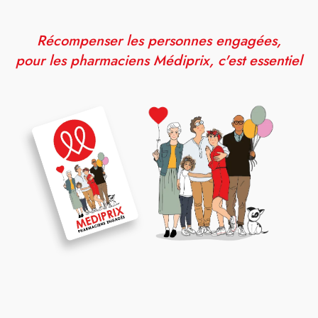
Récompenser les personnes engagées,
pour les pharmaciens Médiprix, c'est essentiel