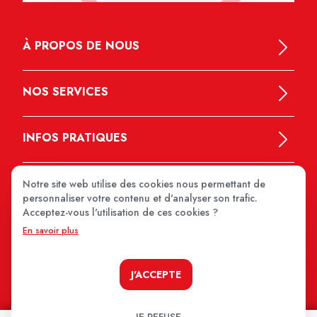
À PROPOS DE NOUS
NOS SERVICES
INFOS PRATIQUES
Notre site web utilise des cookies nous permettant de
personnaliser votre contenu et d'analyser son trafic.
Acceptez-vous l'utilisation de ces cookies ?
En savoir plus
MEDIPRIX 2026
J'ACCEPTE