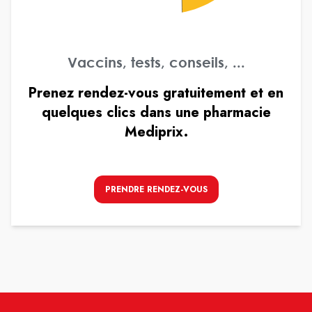
Vaccins, tests, conseils, ...
Prenez rendez-vous gratuitement et en
quelques clics dans une pharmacie
Mediprix.
PRENDRE RENDEZ-VOUS