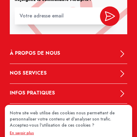
À PROPOS DE NOUS
NOS SERVICES
INFOS PRATIQUES
Notre site web utilise des cookies nous permettant de
personnaliser votre contenu et d'analyser son trafic.
Acceptez-vous l'utilisation de ces cookies ?
En savoir plus
MEDIPRIX 2026