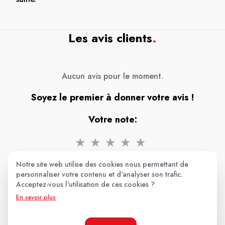
Les avis clients
.
Aucun avis pour le moment.
Soyez le premier à donner votre avis !
Votre note:
★
★
★
★
★
Votre avis
Notre site web utilise des cookies nous permettant de
personnaliser votre contenu et d'analyser son trafic.
Acceptez-vous l'utilisation de ces cookies ?
En savoir plus