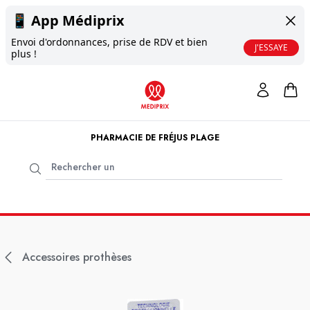
📱
App Médiprix
Envoi d'ordonnances, prise de RDV et bien
J'ESSAYE
plus !
PHARMACIE DE FRÉJUS PLAGE
Accessoires prothèses