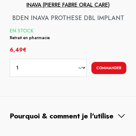
INAVA (PIERRE FABRE ORAL CARE)
BDEN INAVA PROTHESE DBL IMPLANT
EN STOCK
Retrait en pharmacie
6,49€
COMMANDER
Pourquoi & comment je l'utilise