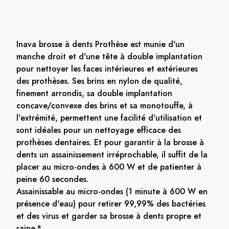
Inava brosse à dents Prothèse est munie d'un
manche droit et d'une tête à double implantation
pour nettoyer les faces intérieures et extérieures
des prothèses. Ses brins en nylon de qualité,
finement arrondis, sa double implantation
concave/convexe des brins et sa monotouffe, à
l'extrémité, permettent une facilité d'utilisation et
sont idéales pour un nettoyage efficace des
prothèses dentaires. Et pour garantir à la brosse à
dents un assainissement irréprochable, il suffit de la
placer au micro-ondes à 600 W et de patienter à
peine 60 secondes.
Assainissable au micro-ondes (1 minute à 600 W en
présence d'eau) pour retirer 99,99% des bactéries
et des virus et garder sa brosse à dents propre et
saine.*