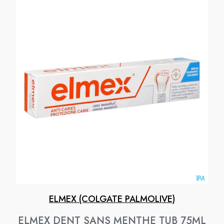
ELMEX (COLGATE PALMOLIVE)
ELMEX DENT SANS MENTHE TUB 75ML