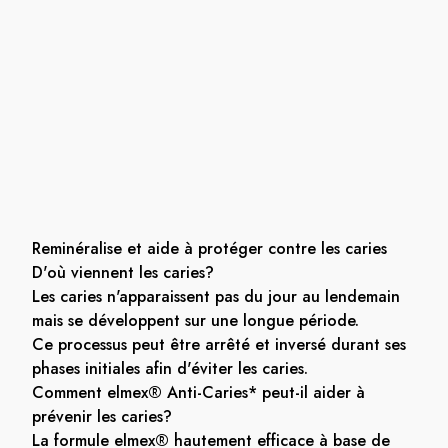
Reminéralise et aide à protéger contre les caries
D'où viennent les caries?
Les caries n'apparaissent pas du jour au lendemain
mais se développent sur une longue période.
Ce processus peut être arrêté et inversé durant ses
phases initiales afin d'éviter les caries.
Comment elmex® Anti-Caries* peut-il aider à
prévenir les caries?
La formule elmex® hautement efficace à base de