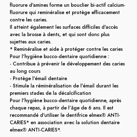
fluorure d'amines forme un bouclier bi-actif calcium-
fluorure qui reminéralise et protège efficacement
contre les caries.
Il atteint également les surfaces difficiles d'accès
avec la brosse à dents, et qui sont donc plus
sujettes aux caries.
* Reminéralise et aide à protéger contre les caries
Pour l'hygiène bucco-dentaire quotidienne :
- Contribue à prévenir le développement des caries
au long cours
- Protège l'émail dentaire
- Stimule la réminéralisation de l'émail durant les
premiers stades de la décalcification
Pour l'hygiène bucco-dentaire quotidienne, après
chaque repas, à partir de l'âge de 6 ans. Il est
recommandé d'utiliser le dentifrice elmex
®
ANTI-
CARIES* en association avec la solution dentaire
elmex
®
ANTI-CARIES*.