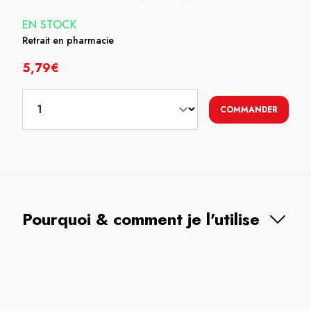
EN STOCK
Retrait en pharmacie
5,79€
COMMANDER
Pourquoi & comment je l'utilise