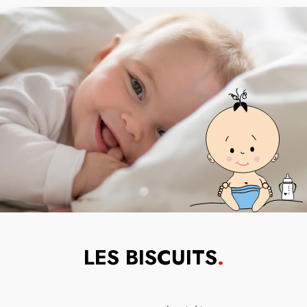
LES BISCUITS
.