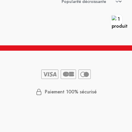
Paiement 100% sécurisé