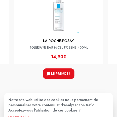
LA ROCHE-POSAY
TOLERIANE EAU MICEL PX SENS 400ML
14,90€
JE LE PRENDS !
Les avis clients
.
Notre site web utilise des cookies nous permettant de
personnaliser votre contenu et d'analyser son trafic.
Acceptez-vous l'utilisation de ces cookies ?