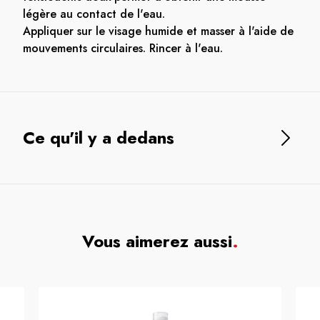
légère au contact de l'eau.
Appliquer sur le visage humide et masser à l'aide de
mouvements circulaires. Rincer à l'eau.
Ce qu'il y a dedans
Vous aimerez aussi
.