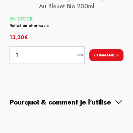
Au Bleuet Bio 200ml
EN STOCK
Retrait en pharmacie
13,30€
COMMANDER
Pourquoi & comment je l'utilise