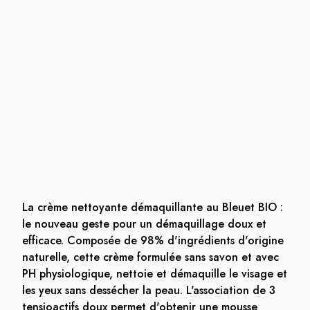
La crème nettoyante démaquillante au Bleuet BIO :
le nouveau geste pour un démaquillage doux et
efficace. Composée de 98% d'ingrédients d'origine
naturelle, cette crème formulée sans savon et avec
PH physiologique, nettoie et démaquille le visage et
les yeux sans dessécher la peau. L'association de 3
tensioactifs doux permet d'obtenir une mousse