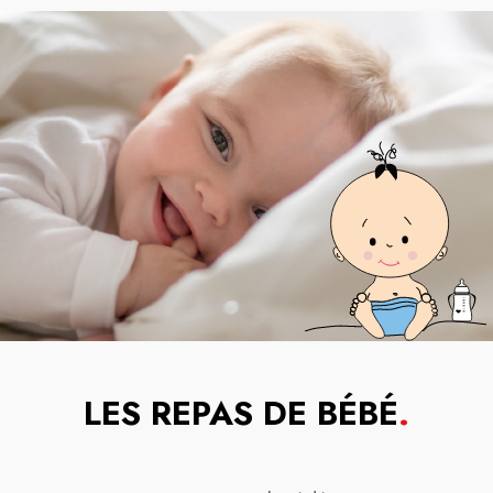
LES REPAS DE BÉBÉ
.