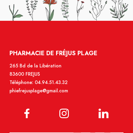
PHARMACIE DE FRÉJUS PLAGE
265 Bd de la Libération
83600 FREJUS
Téléphone:
04.94.51.43.32
phiefrejusplage@gmail.com