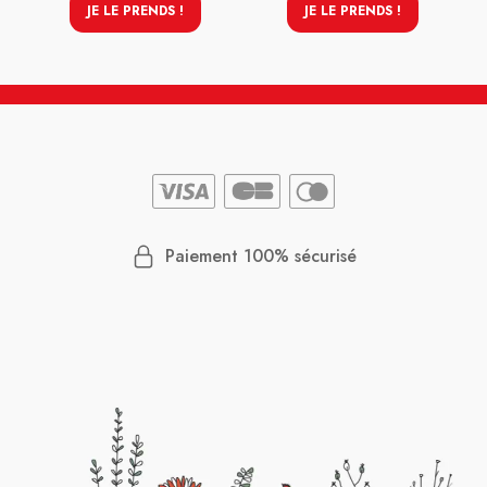
JE LE PRENDS !
JE LE PRENDS !
Paiement 100% sécurisé