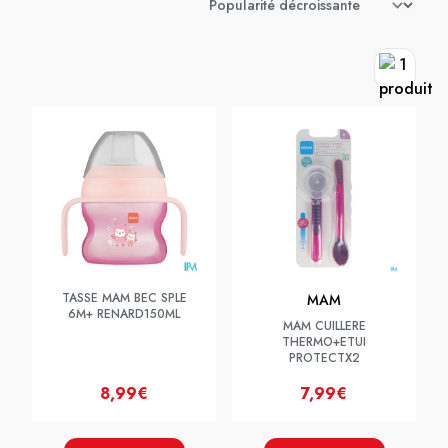
TASSE MAM BEC SPLE
MAM
6M+ RENARD150ML
MAM CUILLERE
THERMO+ETUI
PROTECTX2
8,99€
7,99€