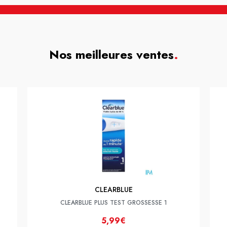
Nos meilleures ventes
.
CLEARBLUE
CLEARBLUE PLUS TEST GROSSESSE 1
5,99€