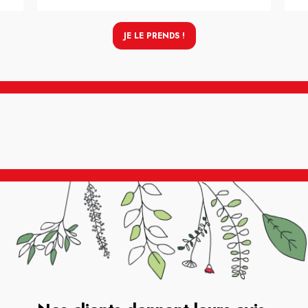
JE LE PRENDS !