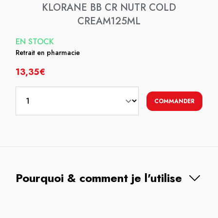
KLORANE BB CR NUTR COLD
CREAM125ML
EN STOCK
Retrait en pharmacie
13,35€
COMMANDER
Pourquoi & comment je l'utilise