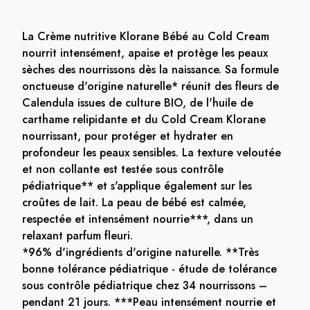
La Crème nutritive Klorane Bébé au Cold Cream
nourrit intensément, apaise et protège les peaux
sèches des nourrissons dès la naissance. Sa formule
onctueuse d'origine naturelle* réunit des fleurs de
Calendula issues de culture BIO, de l'huile de
carthame relipidante et du Cold Cream Klorane
nourrissant, pour protéger et hydrater en
profondeur les peaux sensibles. La texture veloutée
et non collante est testée sous contrôle
pédiatrique** et s'applique également sur les
croûtes de lait. La peau de bébé est calmée,
respectée et intensément nourrie***, dans un
relaxant parfum fleuri.
*96% d'ingrédients d'origine naturelle. **Très
bonne tolérance pédiatrique - étude de tolérance
sous contrôle pédiatrique chez 34 nourrissons –
pendant 21 jours. ***Peau intensément nourrie et