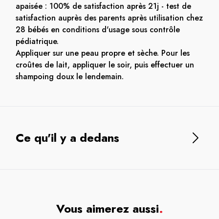
apaisée : 100% de satisfaction après 21j - test de
satisfaction auprès des parents après utilisation chez
28 bébés en conditions d'usage sous contrôle
pédiatrique.
Appliquer sur une peau propre et sèche. Pour les
croûtes de lait, appliquer le soir, puis effectuer un
shampoing doux le lendemain.
Ce qu'il y a dedans
Vous aimerez aussi
.