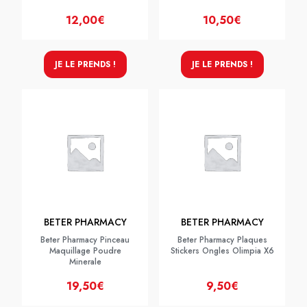
12,00€
10,50€
JE LE PRENDS !
JE LE PRENDS !
BETER PHARMACY
BETER PHARMACY
Beter Pharmacy Pinceau
Beter Pharmacy Plaques
Maquillage Poudre
Stickers Ongles Olimpia X6
Minerale
19,50€
9,50€