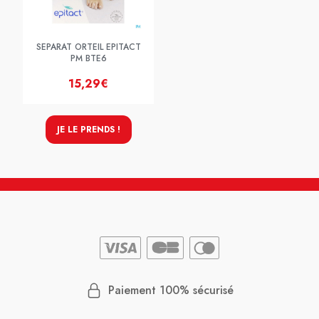
SEPARAT ORTEIL EPITACT
PM BTE6
15,29€
JE LE PRENDS !
Paiement 100% sécurisé