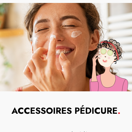
ACCESSOIRES PÉDICURE
.