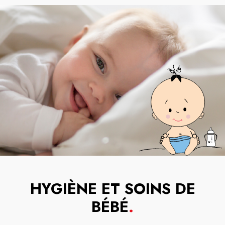
HYGIÈNE ET SOINS DE
BÉBÉ
.