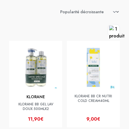
KLORANE BB CR NUTRI
KLORANE
COLD CREAM40ML
KLORANE BB GEL LAV
DOUX 500MLX2
11,90€
9,00€