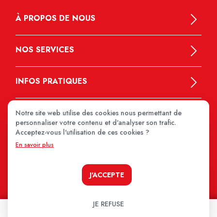
À PROPOS DE NOUS
NOS SERVICES
INFOS PRATIQUES
Notre site web utilise des cookies nous permettant de
personnaliser votre contenu et d'analyser son trafic.
Acceptez-vous l'utilisation de ces cookies ?
En savoir plus
MEDIPRIX 2026
J'ACCEPTE
JE REFUSE