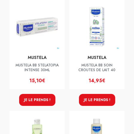
MUSTELA
MUSTELA
MUSTELA BB STELATOPIA
MUSTELA BB SOIN
INTENSE 30ML
CROUTES DE LAIT 40
15,10€
14,95€
JE LE PRENDS !
JE LE PRENDS !