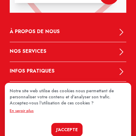
À PROPOS DE NOUS
NOS SERVICES
INFOS PRATIQUES
Notre site web utilise des cookies nous permettant de
personnaliser votre contenu et d'analyser son trafic.
Acceptez-vous l'utilisation de ces cookies ?
En savoir plus
MEDIPRIX 2026
J'ACCEPTE