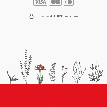
Paiement 100% sécurisé