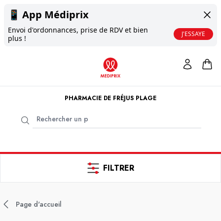
📱
App Médiprix
Envoi d'ordonnances, prise de RDV et bien
J'ESSAYE
plus !
PHARMACIE DE FRÉJUS PLAGE
FILTRER
Page d'accueil