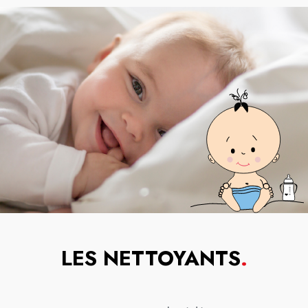
LES NETTOYANTS
.