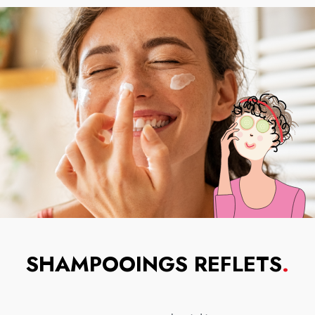
SHAMPOOINGS REFLETS
.