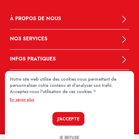
À PROPOS DE NOUS
NOS SERVICES
INFOS PRATIQUES
Notre site web utilise des cookies nous permettant de
personnaliser votre contenu et d'analyser son trafic.
Acceptez-vous l'utilisation de ces cookies ?
En savoir plus
MEDIPRIX 2026
J'ACCEPTE
JE REFUSE