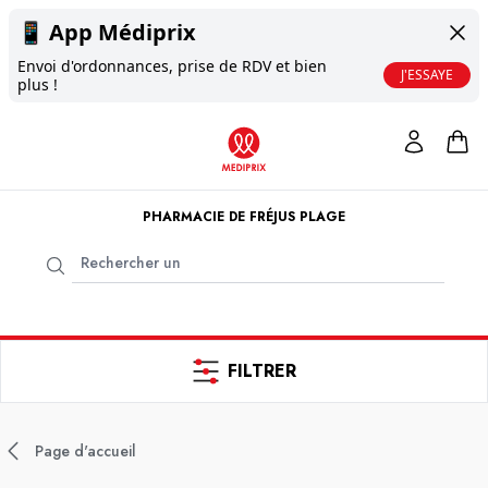
📱
App Médiprix
Envoi d'ordonnances, prise de RDV et bien
J'ESSAYE
plus !
PHARMACIE DE FRÉJUS PLAGE
FILTRER
Page d'accueil