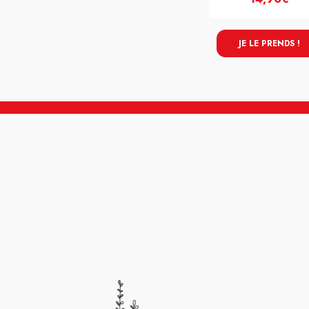
JE LE PRENDS !