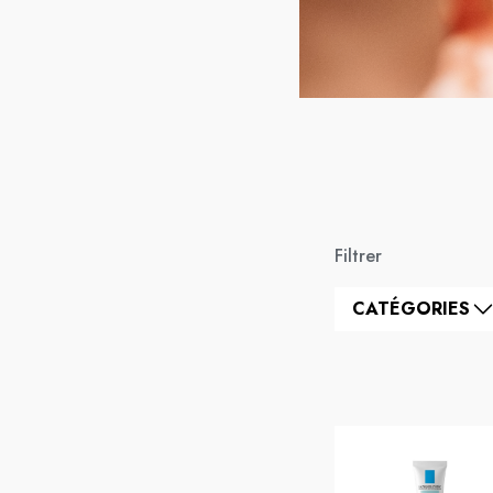
Filtrer
CATÉGORIES