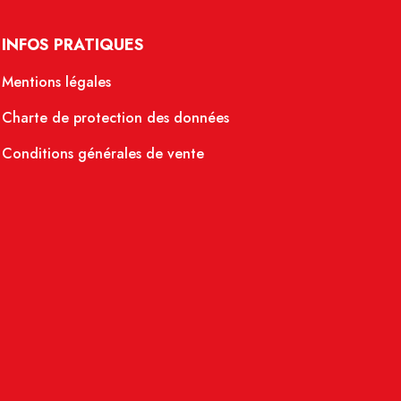
INFOS PRATIQUES
Mentions légales
Charte de protection des données
Conditions générales de vente