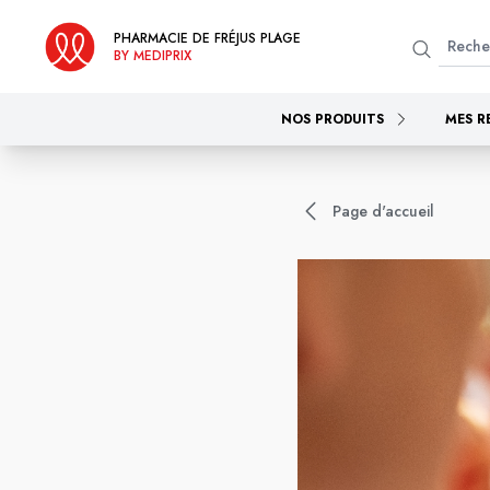
PHARMACIE DE FRÉJUS PLAGE
BY MEDIPRIX
NOS PRODUITS
MES R
Page d'accueil