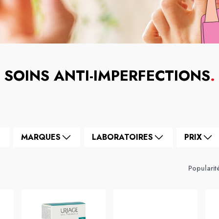
SOINS ANTI-IMPERFECTIONS
.
MARQUES
LABORATOIRES
PRIX