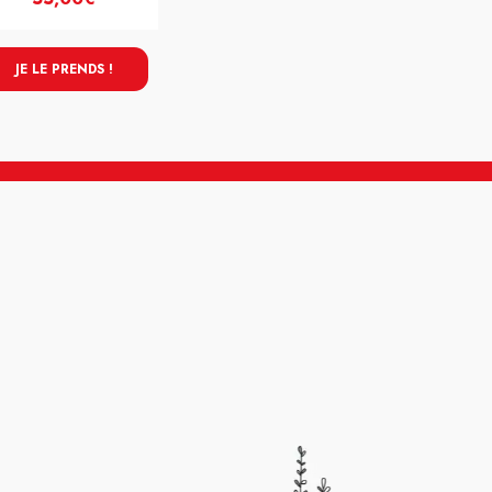
JE LE PRENDS !