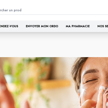
ENDEZ-VOUS
ENVOYER MON ORDO
MA PHARMACIE
NOS S