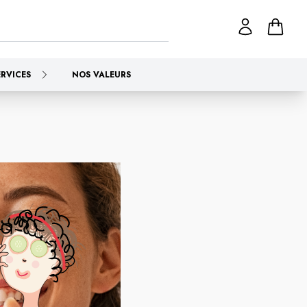
ERVICES
NOS VALEURS