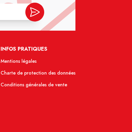
INFOS PRATIQUES
Mentions légales
Charte de protection des données
Conditions générales de vente