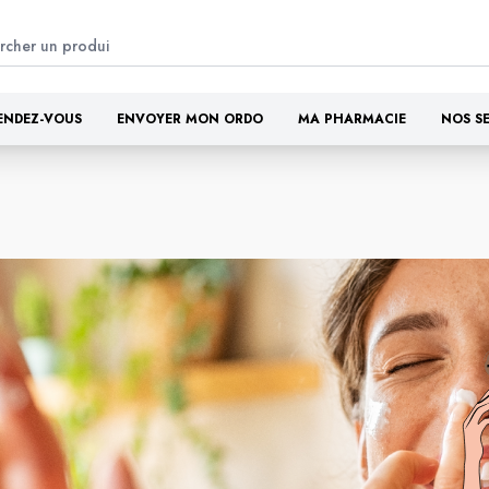
ENDEZ-VOUS
ENVOYER MON ORDO
MA PHARMACIE
NOS S