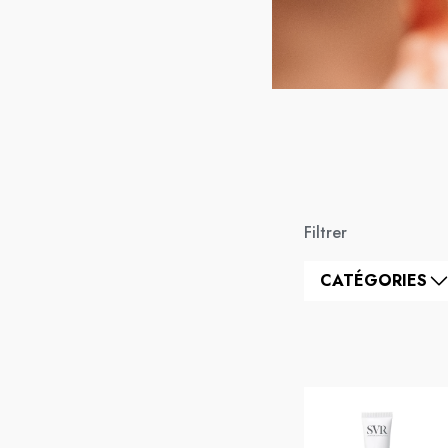
Filtrer
CATÉGORIES