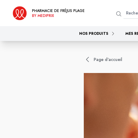
PHARMACIE DE FRÉJUS PLAGE
BY MEDIPRIX
NOS PRODUITS
MES R
Page d'accueil