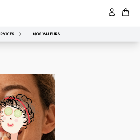
ERVICES
NOS VALEURS