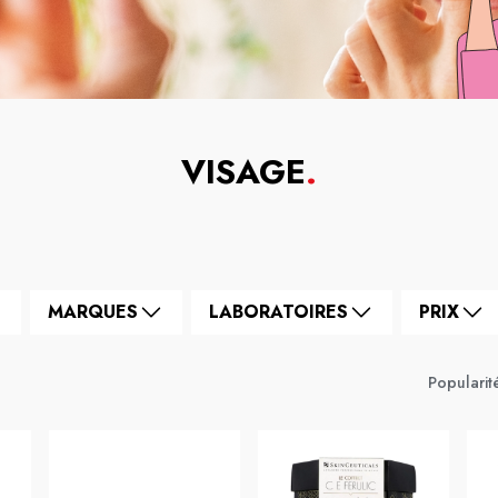
VISAGE
.
MARQUES
LABORATOIRES
PRIX